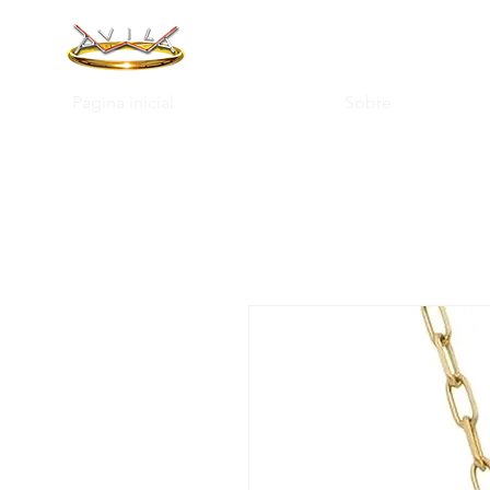
Página inicial
Sobre