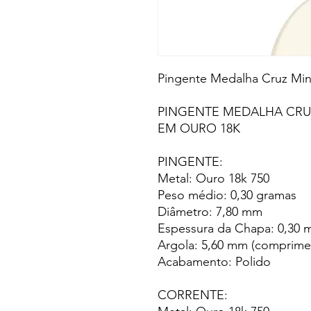
Pingente Medalha Cruz Min
PINGENTE MEDALHA CRU
EM OURO 18K
PINGENTE:
Metal: Ouro 18k 750
Peso médio: 0,30 gramas
Diâmetro: 7,80 mm
Espessura da Chapa: 0,30
Argola: 5,60 mm (comprimen
Acabamento: Polido
CORRENTE: