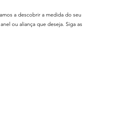
namos a descobrir a medida do seu
nel ou aliança que deseja. Siga as