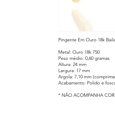
Pingente Em Ouro 18k Baila
Metal: Ouro 18k 750
Peso médio: 0,60 gramas
Altura: 24 mm
Largura: 17 mm
Argola: 7,10 mm (comprimen
Acabamento: Polido e fosc
* NÃO ACOMPANHA COR