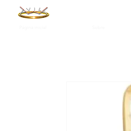
Página inicial
Sobre