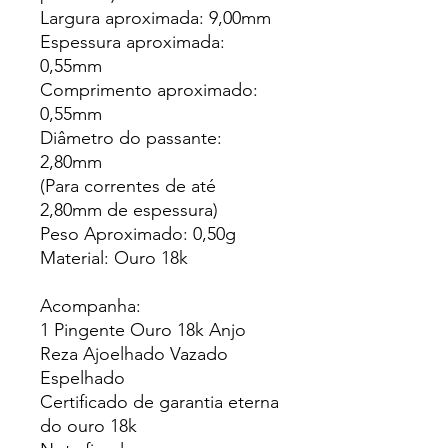
Largura aproximada: 9,00mm
Espessura aproximada:
0,55mm
Comprimento aproximado:
0,55mm
Diâmetro do passante:
2,80mm
(Para correntes de até
2,80mm de espessura)
Peso Aproximado: 0,50g
Material: Ouro 18k
Acompanha:
1 Pingente Ouro 18k Anjo
Reza Ajoelhado Vazado
Espelhado
Certificado de garantia eterna
do ouro 18k