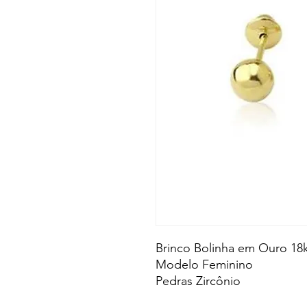
Brinco Bolinha em Ouro 18
Modelo Feminino
Pedras Zircônio