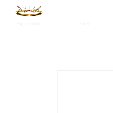
Página inicial
Sobre