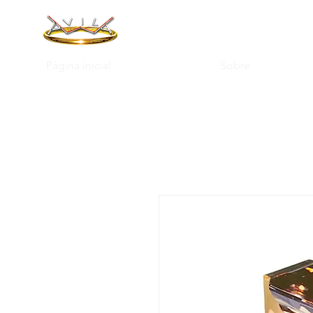
Página inicial
Sobre