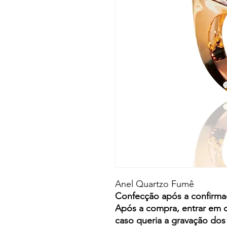
Anel Quartzo Fumê
Confecção após a confirma
Após a compra, entrar em 
caso queria a gravação do